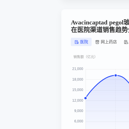
Avacincaptad p
在医院渠道销售趋势
医院
网上药店