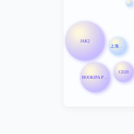
JAK2
上海神奇制药投资管理股份有限公司
CD20
HOOKIPA Pharma Inc