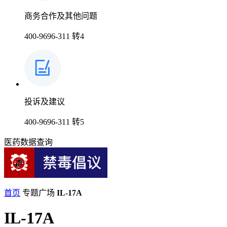
商务合作及其他问题
400-9696-311 转4
投诉及建议
400-9696-311 转5
医药数据查询
首页
专题广场
IL-17A
IL-17A