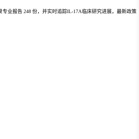
项，收录专业报告 248 份，并实时追踪IL-17A临床研究进展，最新政策