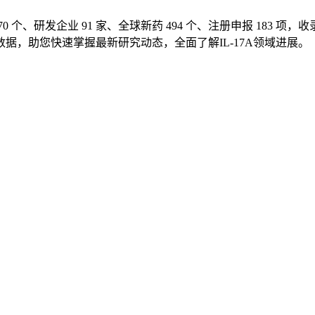
 70 个、研发企业 91 家、全球新药 494 个、注册申报 183 
数据，助您快速掌握最新研究动态，全面了解IL-17A领域进展。