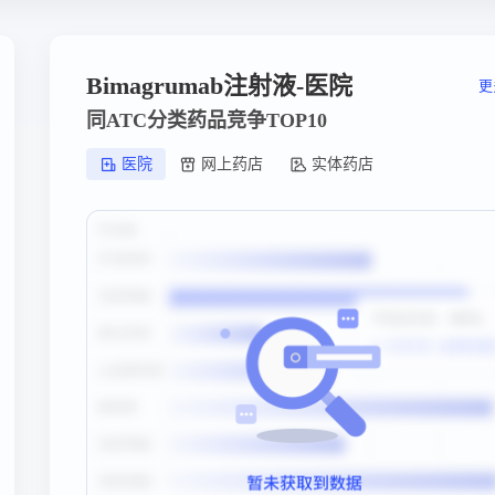
Bimagrumab注射液-医院
更
同ATC分类药品竞争TOP10
医院
网上药店
实体药店