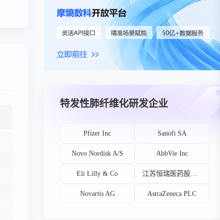
特发性肺纤维化研发企业
Pfizer Inc
Sanofi SA
Novo Nordisk A/S
AbbVie Inc
Eli Lilly & Co
江苏恒瑞医药股份有限公司
Novartis AG
AstraZeneca PLC