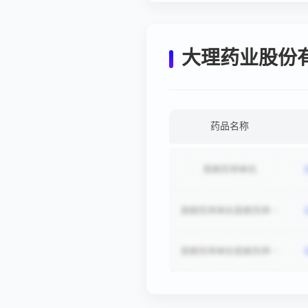
大理药业股份
药品名称