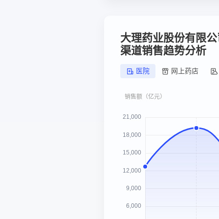
大理药业股份有限公
渠道销售趋势分析
医院
网上药店