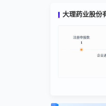
大理药业股份
注册申报数
1
企业