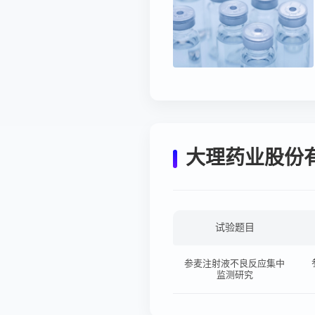
大理药业股份
试验题目
参麦注射液不良反应集中
监测研究