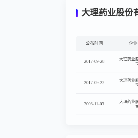
大理药业股份
公布时间
企业
大理药业
2017-09-28
大理药业
2017-09-22
大理药业
2003-11-03