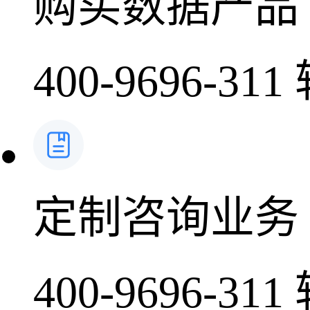
购买数据产品
400-9696-311
定制咨询业务
400-9696-311