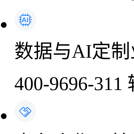
数据与AI定
400-9696-311