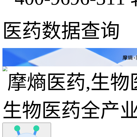
医药数据查询
生物医药全产