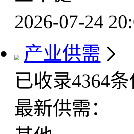
2026-07-24 20:
产业供需
已收录4364
最新供需：