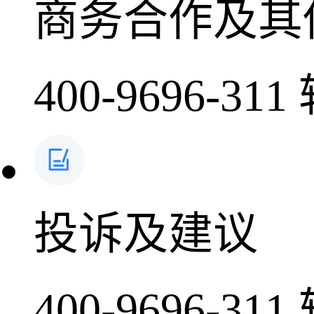
商务合作及其
400-9696-311
投诉及建议
400-9696-311