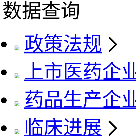
数据查询
政策法规
上市医药企
药品生产企
临床进展