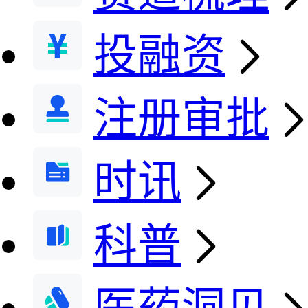
投融资
注册审批
时讯
科普