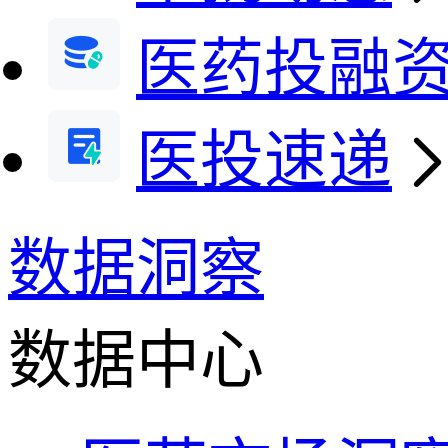
医药投融
医投速递
数据洞察
数据中心