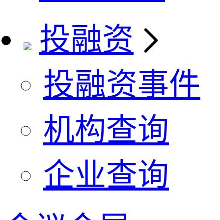
投融资
投融资事件
机构查询
企业查询