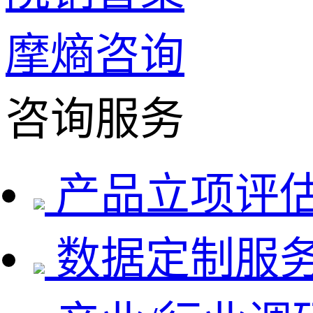
摩熵咨询
咨询服务
产品立项评
数据定制服