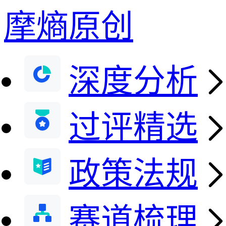
摩熵原创
深度分析
过评精选
政策法规
赛道梳理