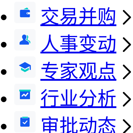
交易并购
人事变动
专家观点
行业分析
审批动态