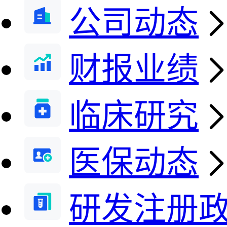
公司动态
财报业绩
临床研究
医保动态
研发注册