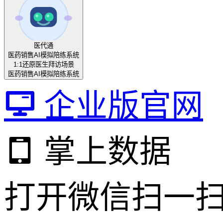
医代通
医药销售AI模拟陪练系统
1:1还原医生拜访场景
医药销售AI模拟陪练系统
企业版官网
掌上数据
打开微信扫一