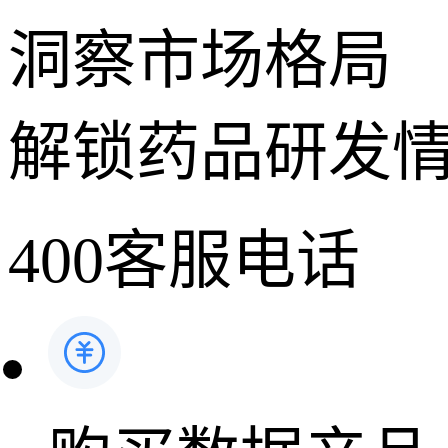
洞察市场格局
解锁药品研发
400客服电话