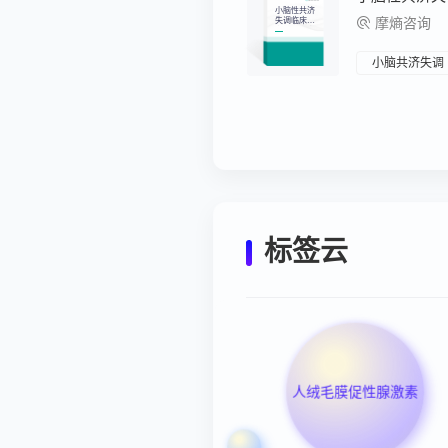
小脑性共济
失调临床研
摩熵咨询
究进展及发
展趋势报告
小脑共济失调
标签云
人绒毛膜促性腺激素