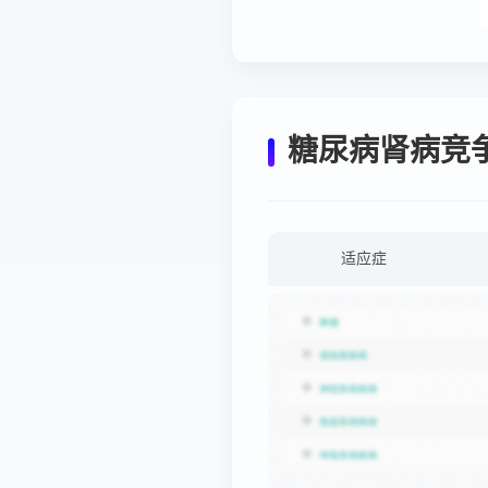
糖尿病肾病竞
适应症