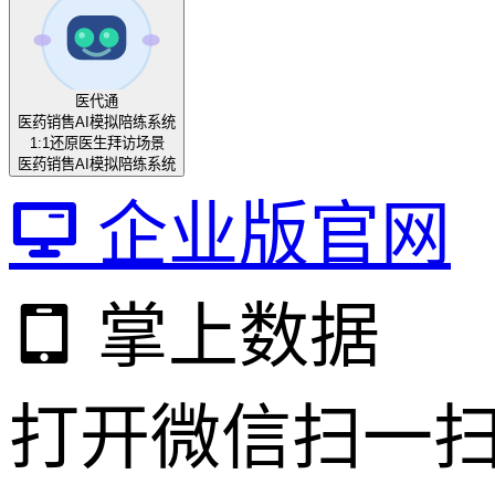
医代通
医药销售AI模拟陪练系统
1:1还原医生拜访场景
医药销售AI模拟陪练系统
企业版官网
掌上数据
打开微信扫一