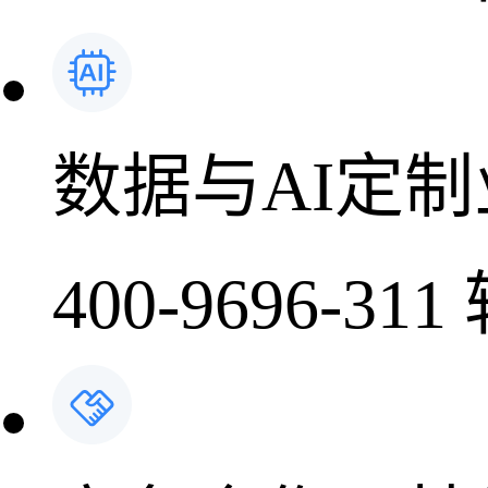
数据与AI定
400-9696-311