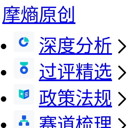
摩熵原创
深度分析
过评精选
政策法规
赛道梳理