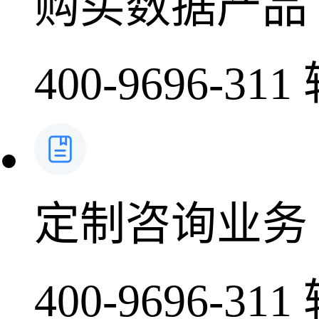
购买数据产品
400-9696-311
定制咨询业务
400-9696-311