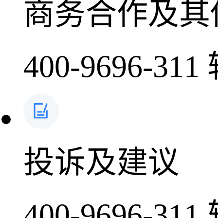
商务合作及其
400-9696-311
投诉及建议
400-9696-311