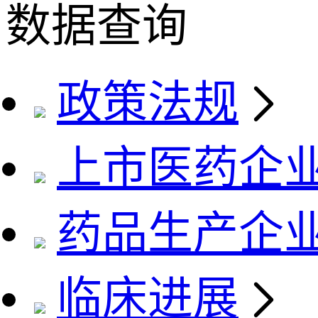
数据查询
政策法规
上市医药企
药品生产企
临床进展