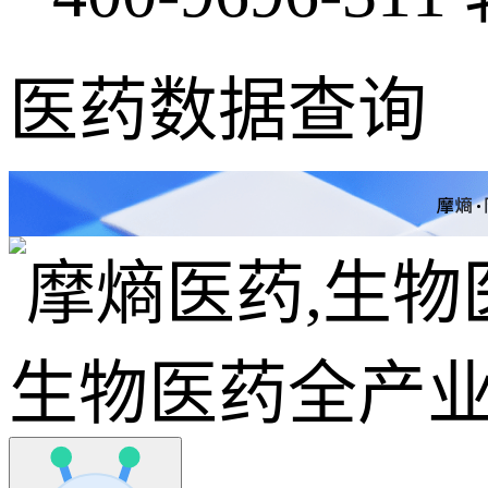
医药数据查询
生物医药全产