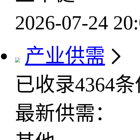
2026-07-24 20:
产业供需
已收录4364
最新供需：