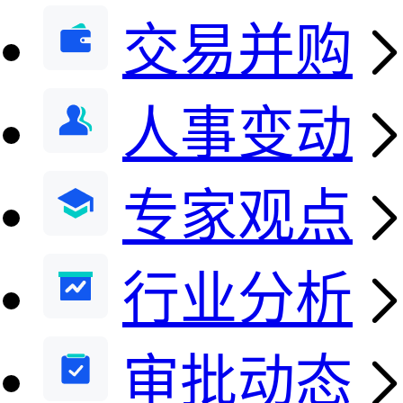
交易并购
人事变动
专家观点
行业分析
审批动态