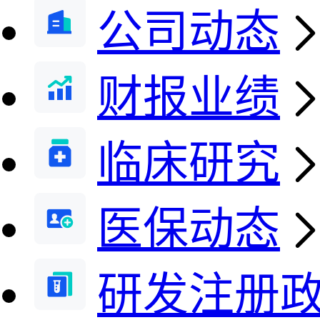
公司动态
财报业绩
临床研究
医保动态
研发注册