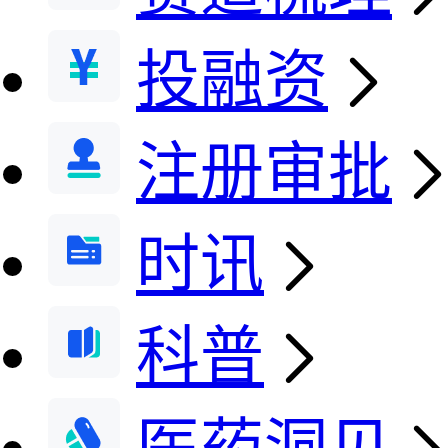
投融资
注册审批
时讯
科普