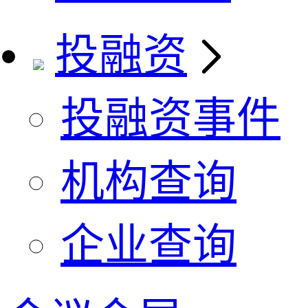
投融资
投融资事件
机构查询
企业查询