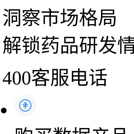
洞察市场格局
解锁药品研发
400客服电话