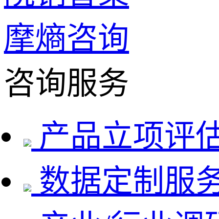
摩熵咨询
咨询服务
产品立项评
数据定制服