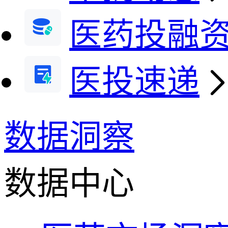
医药投融
医投速递
数据洞察
数据中心