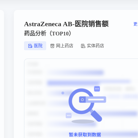
AstraZeneca AB-医院销售额
更
药品分析（TOP10）
医院
网上药店
实体药店