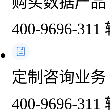
购买数据产品
400-9696-311
定制咨询业务
400-9696-311