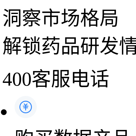
洞察市场格局
解锁药品研发
400客服电话