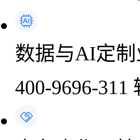
数据与AI定
400-9696-311