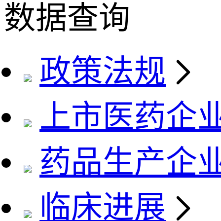
数据查询
政策法规
上市医药企
药品生产企
临床进展