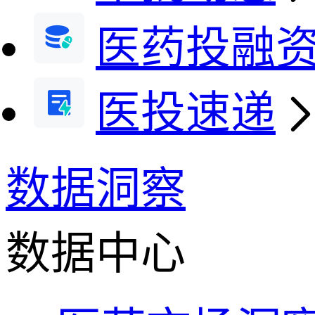
医药投融
医投速递
数据洞察
数据中心