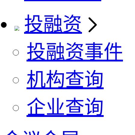
投融资
投融资事件
机构查询
企业查询