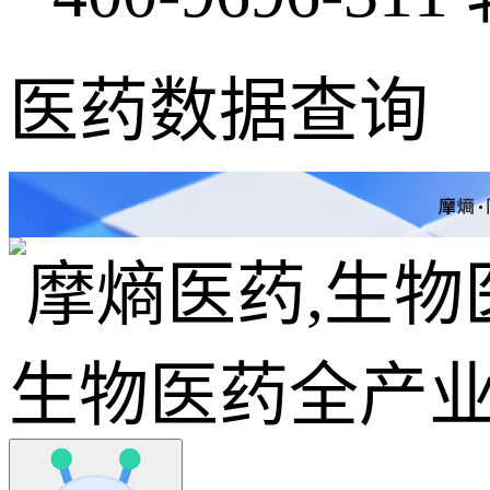
医药数据查询
生物医药全产