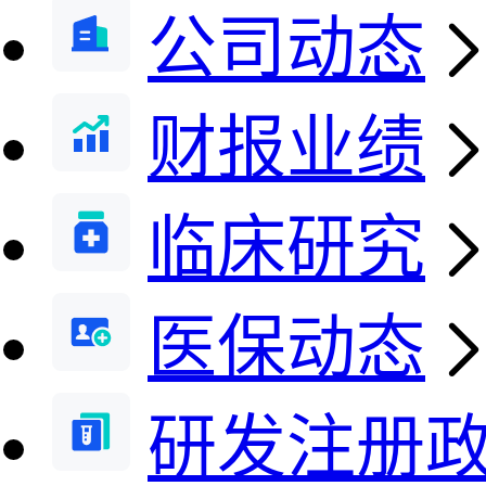
公司动态
财报业绩
临床研究
医保动态
研发注册