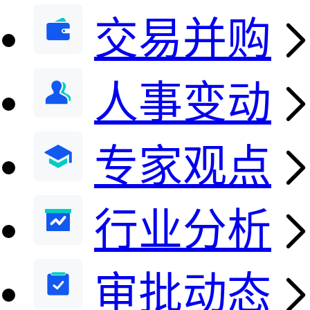
交易并购
人事变动
专家观点
行业分析
审批动态