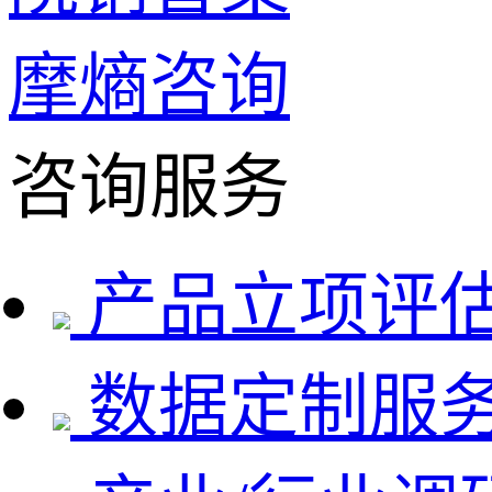
摩熵咨询
咨询服务
产品立项评
数据定制服