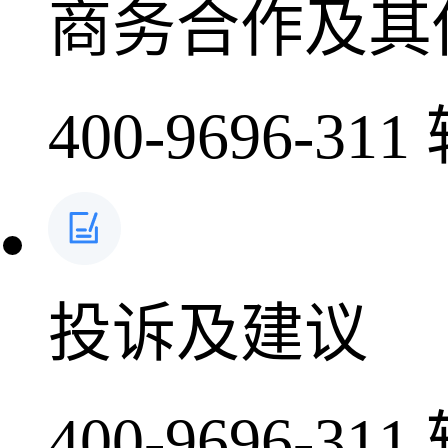
商务合作及其
400-9696-311
投诉及建议
400-9696-311