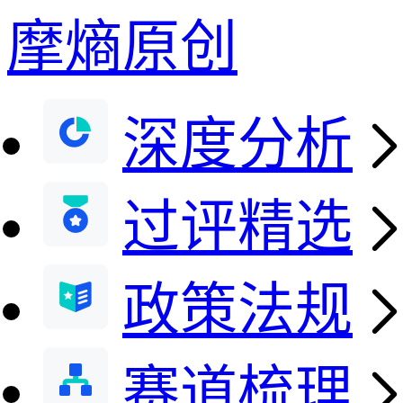
摩熵原创
深度分析
过评精选
政策法规
赛道梳理