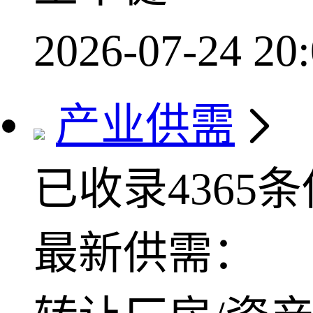
2026-07-24 20:
产业供需
已收录4365
最新供需：