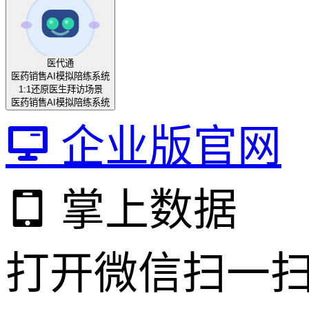
医代通
医药销售AI模拟陪练系统
1:1还原医生拜访场景
医药销售AI模拟陪练系统
企业版官网
掌上数据
打开微信扫一