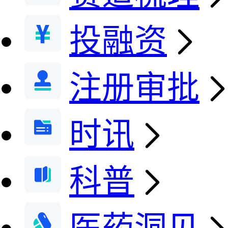
投融资
注册审批
时讯
科普