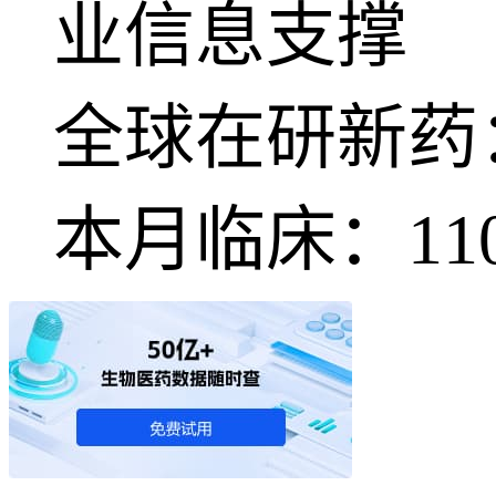
业信息支撑
全球在研新药
本月临床：
11