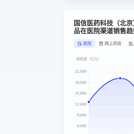
国信医药科技（北京
品在医院渠道销售趋
医院
网上药店