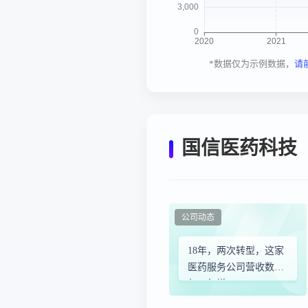
*数据仅为示例数据，
请
国信医药科技
公司动态
18年，两次转型，这家
医药服务公司营收数
亿、年增15%