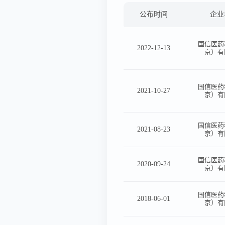
公布时间
企业
国信医药
2022-12-13
京）有
国信医药
2021-10-27
京）有
国信医药
2021-08-23
京）有
国信医药
2020-09-24
京）有
国信医药
2018-06-01
京）有