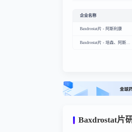
企业名称
Baxdrostat片 - 阿斯利康
Baxdrostat片 - 培森、阿斯利康
Baxdrostat