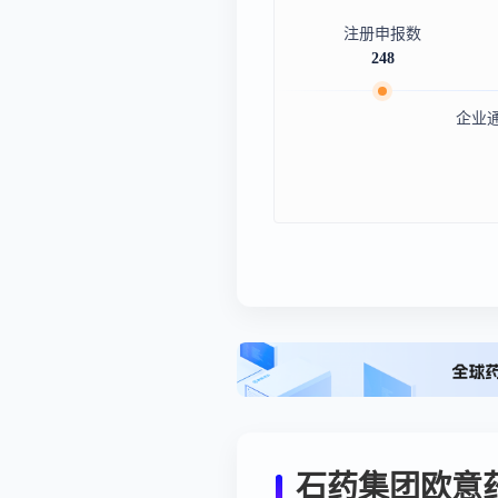
注册申报数
248
企业
石药集团欧意