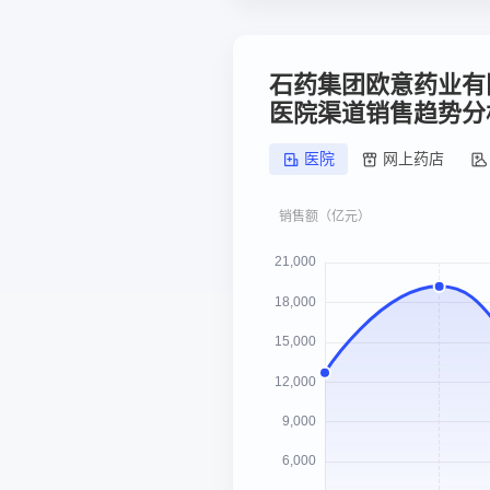
石药集团欧意药业有
医院渠道销售趋势分
医院
网上药店