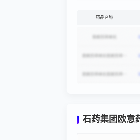
药品名称
石药集团欧意