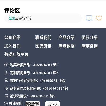
评论区
登录
后参与评论
公司介绍
联系我们
产品介绍
团队介绍
加入我们
医药资讯
摩熵数据
摩熵咨询
数据开放平台
购买数据产品：
400-9696-311 转1
定制咨询业务：
400-9696-311 转2
数据与AI定制业务：
400-9696-311 转3
商务合作及其他问题：
400-9696-311 转4
投诉及建议：
400-9696-311 转5
关注我们：