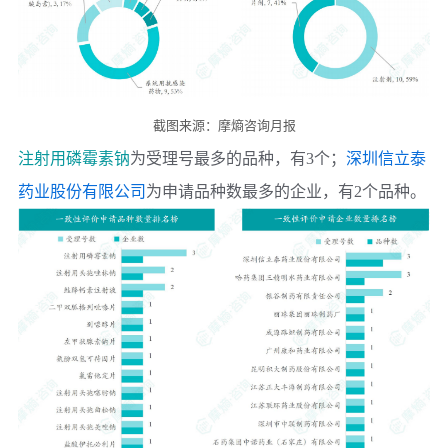
截图来源：摩熵咨询月报
注射用磷霉素钠
为受理号最多的品种，有3个；
深圳信立泰
药业股份有限公司
为申请品种数最多的企业，有2个品种。