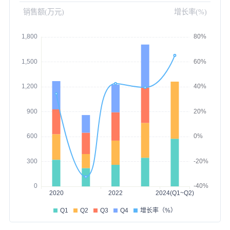
销售额(万元)
增长率(%)