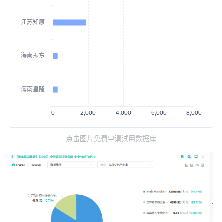
点击图片免费申请试用数据库