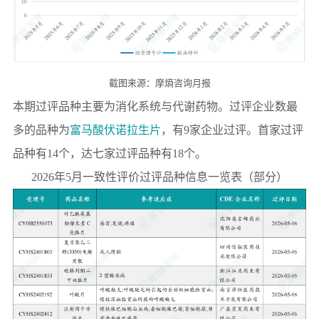
截图来源：摩熵咨询月报
本期过评品种主要为消化系统与代谢药物。过评企业数最
多的品种为
富马酸伏诺拉生片
，有9家企业过评。首家过评
品种有14个，达七家过评品种有18个。
2026年5月一致性评价过评品种信息一览表（部分）