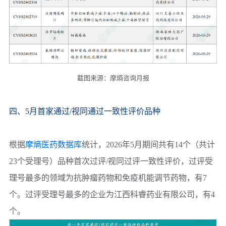
截图来源：摩熵咨询月报
四、5月首家通过/视同通过一致性评价品种
根据
摩熵医药数据库
统计，2026年5月期间共有14个（共计
23个受理号）品种首次过评/视同过评一致性评价，过评受
理号最多的领域为抗肿瘤药物和免疫机能调节药物，有7
个。过评受理号最多的企业为
江西科睿药业有限公司
，有4
个。