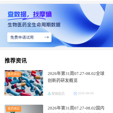
推荐资讯
2026年第31周07.27-08.02全球
医药洞见
创新药研发概览
2026-08-06
摩熵医药
2026年第31周07.27-08.02国内
医药洞见