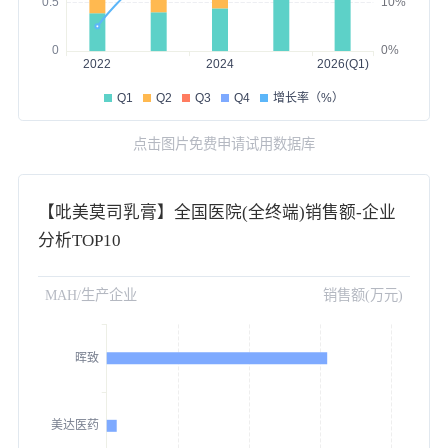
点击图片免费申请试用数据库
【吡美莫司乳膏】全国医院(全终端)销售额-企业
分析TOP10
MAH/生产企业
销售额(万元)