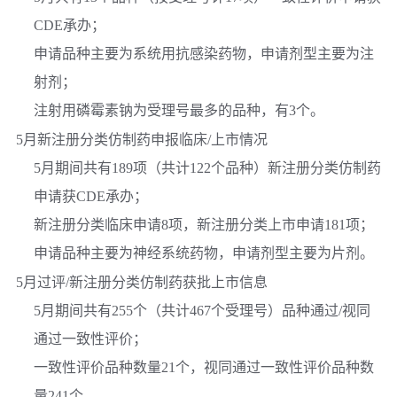
CDE承办；
申请品种主要为系统用抗感染药物，申请剂型主要为注
射剂；
注射用磷霉素钠为受理号最多的品种，有3个。
5月新注册分类仿制药申报临床/上市情况
5月期间共有189项（共计122个品种）新注册分类仿制药
申请获CDE承办；
新注册分类临床申请8项，新注册分类上市申请181项；
申请品种主要为神经系统药物，申请剂型主要为片剂。
5月过评/新注册分类仿制药获批上市信息
5月期间共有255个（共计467个受理号）品种通过/视同
通过一致性评价；
一致性评价品种数量21个，视同通过一致性评价品种数
量241个。