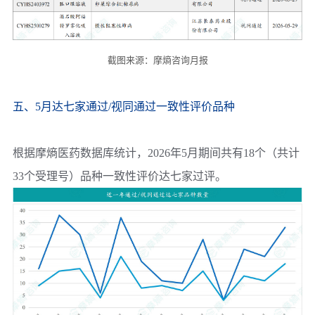
截图来源：摩熵咨询月报
五、5月达七家通过/视同通过一致性评价品种
根据摩熵医药数据库统计，2026年5月期间共有18个（共计
33个受理号）品种一致性评价达七家过评。