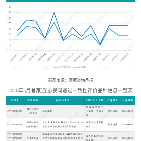
截图来源：摩熵咨询月报
2026年5月首家通过/视同通过一致性评价品种信息一览表