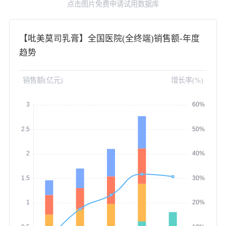
点击图片免费申请试用数据库
【吡美莫司乳膏】全国医院(全终端)销售额-年度
趋势
销售额(亿元)
增长率(%)