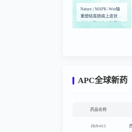
Nature | MAPK–Wnt轴
重塑结直肠癌上皮状态
并决定靶向治疗耐药性
APC全球新药
药品名称
ZKN-013