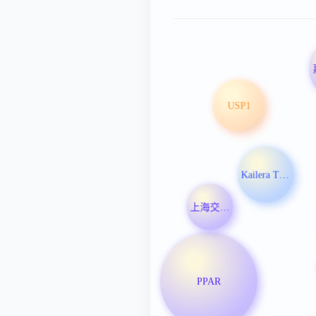
USP1
Kailera Therapeutics Inc
上海交通大学医学院
PPAR