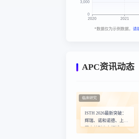
*数据仅为示例数据，
请
APC资讯动态
临床研究
ISTH 2026最新突破：
辉瑞、诺和诺德、上海
莱士并列出血领域
TOP3，中国首个APC单