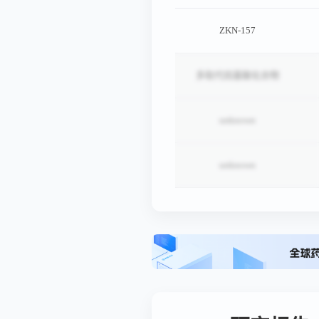
ZKN-157
多取代烷基酸化合物
unknown
unknown