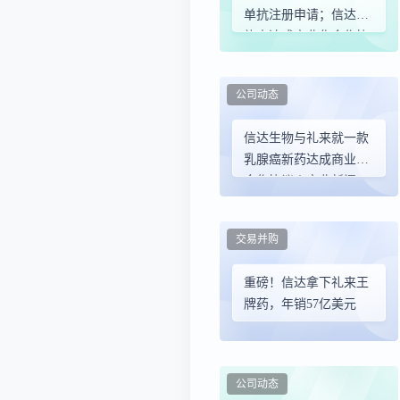
单抗注册申请；信达与
礼来达成商业化合作协
议
公司动态
信达生物与礼来就一款
乳腺癌新药达成商业化
合作协议丨产业新闻
交易并购
重磅！信达拿下礼来王
牌药，年销57亿美元
公司动态