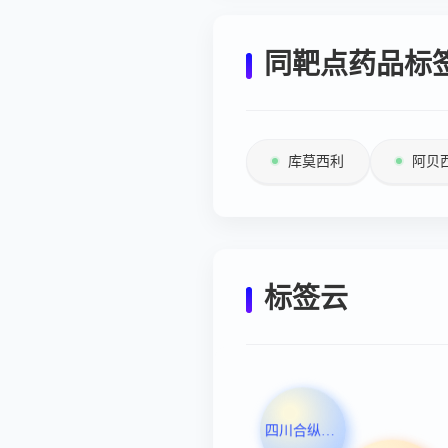
同靶点药品标
库莫西利
阿贝
标签云
四川合纵药易购医药股份有限公司