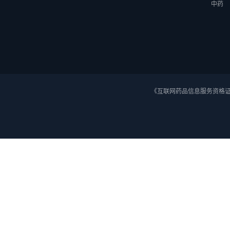
中药
《互联网药品信息服务资格证》 