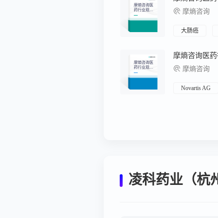
摩熵咨询医
药行业观察
摩熵咨询
周报（2026.
01.12-2026.0
1.18）
大肠癌
摩熵咨询医
药行业观察
摩熵咨询
周报（2025.
12.01-2025.1
2.07）
Novartis AG
凌科药业（杭