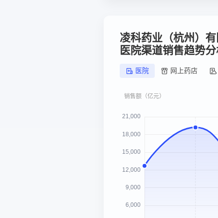
凌科药业（杭州）有
医院渠道销售趋势分
医院
网上药店