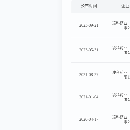
公布时间
企业
凌科药业
2023-09-21
限
凌科药业
2023-05-31
限
凌科药业
2021-08-27
限
凌科药业
2021-01-04
限
凌科药业
2020-04-17
限