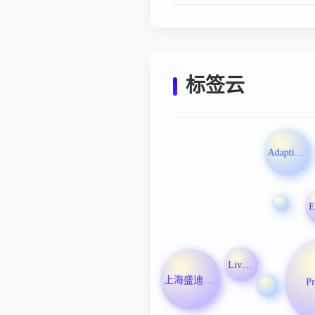
标签云
Adaptive Biotechnologies Corp
Livanova PLC
上海盛迪医药有限公司
Pr