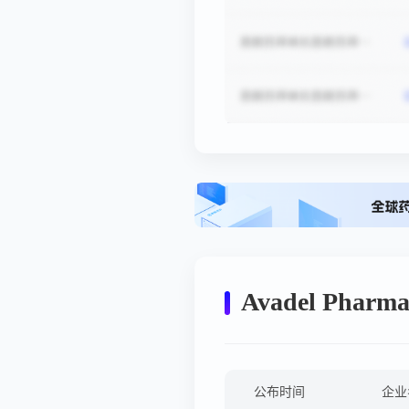
Avadel Phar
公布时间
企业