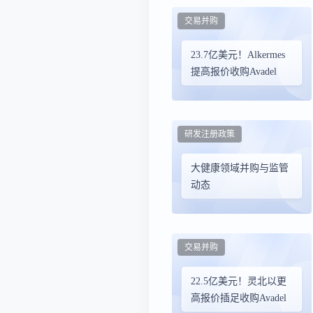
交易并购
23.7亿美元！Alkermes
提高报价收购Avadel
研发注册政策
大健康领域并购与监管
动态
交易并购
22.5亿美元！灵北以更
高报价插足收购Avadel