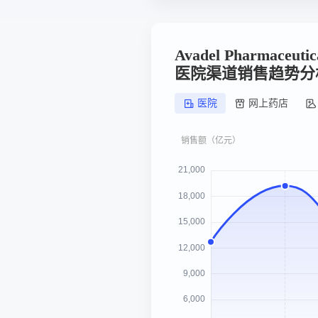
Avadel Pharmaceut
医院渠道销售趋势分
医院
网上药店