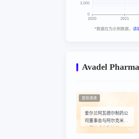
*数据仅为示例数据，
请
Avadel Phar
医投速递
爱尔兰阿瓦德尔制药公
司董事会与阿尔克米斯
公司达成收购协议