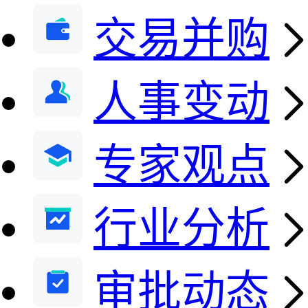
交易并购
人事变动
专家观点
行业分析
审批动态