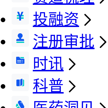
投融资
注册审批
时讯
科普