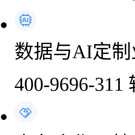
数据与AI定
400-9696-311