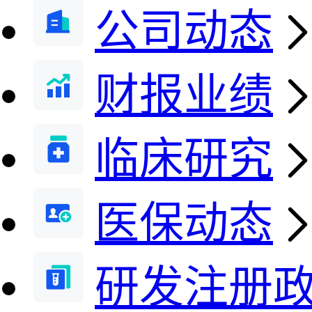
公司动态
财报业绩
临床研究
医保动态
研发注册