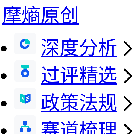
摩熵原创
深度分析
过评精选
政策法规
赛道梳理