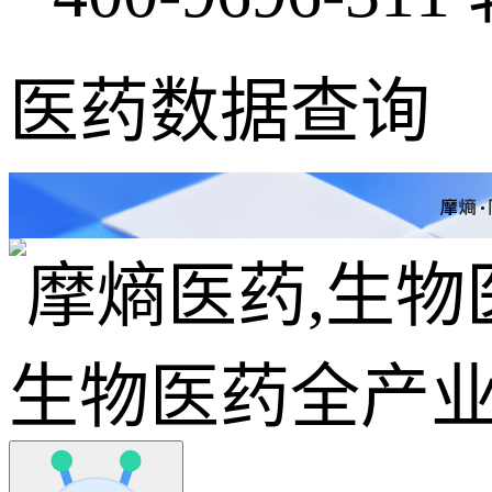
医药数据查询
生物医药全产