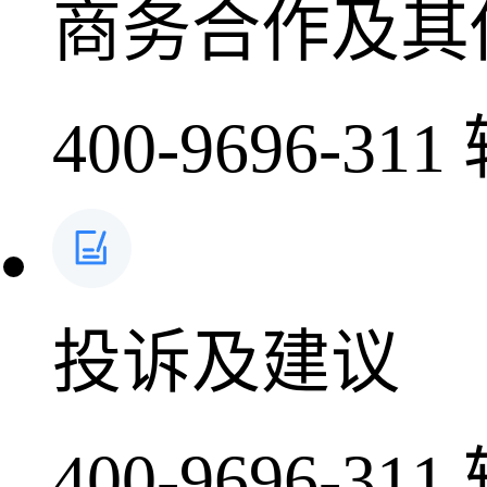
商务合作及其
400-9696-311
投诉及建议
400-9696-311