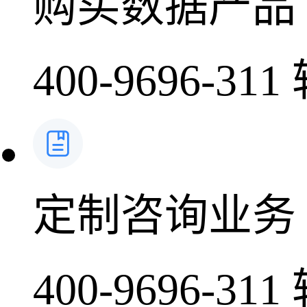
购买数据产品
400-9696-311
定制咨询业务
400-9696-311