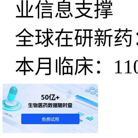
业信息支撑
全球在研新药
本月临床：
11