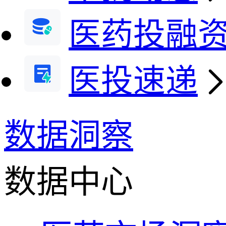
医药投融
医投速递
数据洞察
数据中心