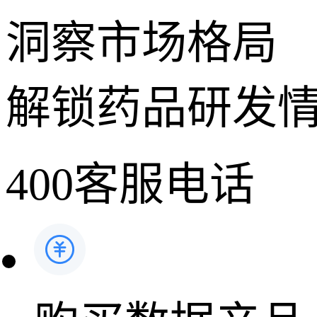
洞察市场格局
解锁药品研发
400客服电话