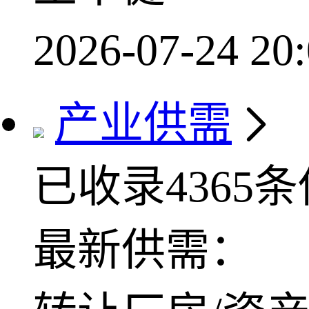
2026-07-24 20:
产业供需
已收录4365
最新供需：