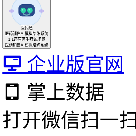
医代通
医药销售AI模拟陪练系统
1:1还原医生拜访场景
医药销售AI模拟陪练系统
企业版官网
掌上数据
打开微信扫一