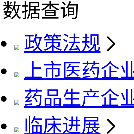
数据查询
政策法规
上市医药企
药品生产企
临床进展