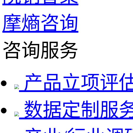
摩熵咨询
咨询服务
产品立项评
数据定制服