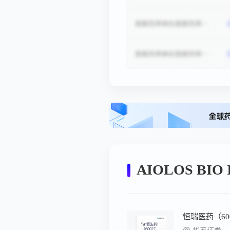
AIOLOS BIO
恒瑞医药
（60027