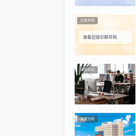
交易并购
准备迎接巨额并购
深度分析
深度分析