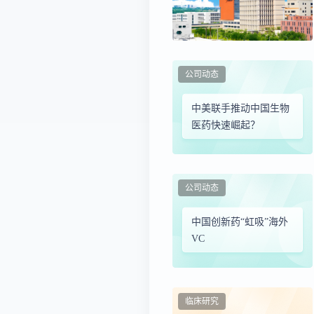
公司动态
中美联手推动中国生物
医药快速崛起？
公司动态
中国创新药“虹吸”海外
VC
临床研究