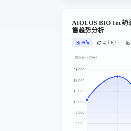
AIOLOS BIO I
售趋势分析
医院
网上药店