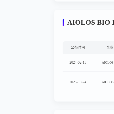
AIOLOS BIO
公布时间
企业
2024-02-15
AIOLOS 
2023-10-24
AIOLOS 