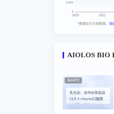
*数据仅为示例数据，
请
AIOLOS BIO
临床研究
先为达：合作伙伴启动
GLP-1+Amylin口服周制
剂减重一期临床