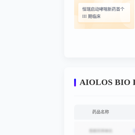
恒瑞启动哮喘新药首个
III 期临床
AIOLOS BI
药品名称