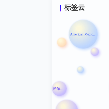
标签云
American Medical Association
哈尔滨工业大学