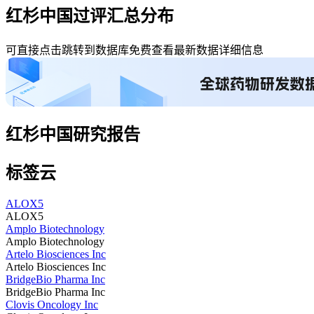
红杉中国过评汇总分布
可直接点击跳转到数据库免费查看最新数据详细信息
红杉中国研究报告
标签云
ALOX5
ALOX5
Amplo Biotechnology
Amplo Biotechnology
Artelo Biosciences Inc
Artelo Biosciences Inc
BridgeBio Pharma Inc
BridgeBio Pharma Inc
Clovis Oncology Inc