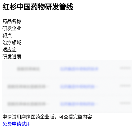
红杉中国药物研发管线
药品名称
研发企业
靶点
治疗领域
适应症
研发进展
申请试用摩熵医药企业版，可查看完整内容
免费申请试用