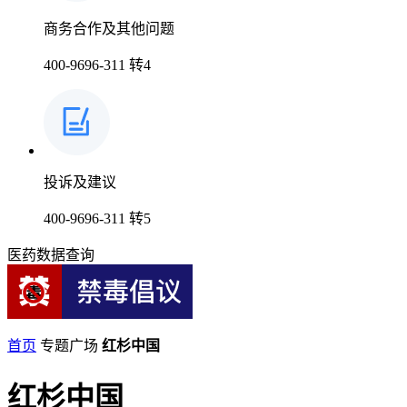
商务合作及其他问题
400-9696-311 转4
投诉及建议
400-9696-311 转5
医药数据查询
首页
专题广场
红杉中国
红杉中国