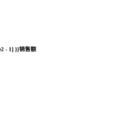
2 - 1] }}销售额