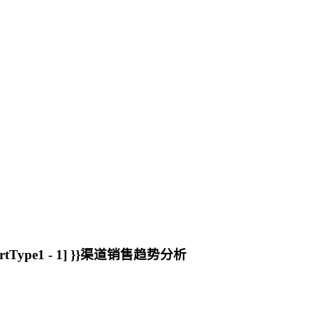
rtType1 - 1] }}渠道销售趋势分析