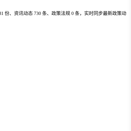
1 份、资讯动态 730 条、政策法规 0 条，实时同步最新政策动