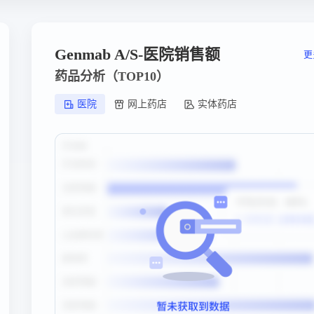
Genmab A/S-医院销售额
更
药品分析（TOP10）
医院
网上药店
实体药店