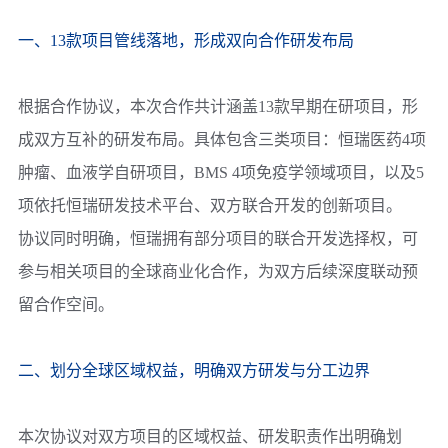
一、13款项目管线落地，形成双向合作研发布局
根据合作协议，本次合作共计涵盖13款早期在研项目，形
成双方互补的研发布局。具体包含三类项目：
恒瑞医药
4项
肿瘤、血液学自研项目，
BMS
4项免疫学领域项目，以及5
项依托恒瑞研发技术平台、双方联合开发的创新项目。
协议同时明确，
恒瑞
拥有部分项目的联合开发选择权，可
参与相关项目的全球商业化合作，为双方后续深度联动预
留合作空间。
二、划分全球区域权益，明确双方研发与分工边界
本次协议对双方项目的区域权益、研发职责作出明确划