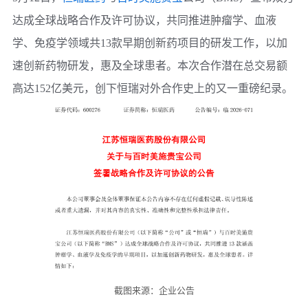
达成全球战略合作及许可协议，共同推进肿瘤学、血液
学、免疫学领域共13款早期创新药项目的研发工作，以加
速创新药物研发，惠及全球患者。本次合作潜在总交易额
高达152亿美元，创下
恒瑞
对外合作史上的又一重磅纪录。
截图来源：企业公告