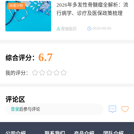
2026年多发性骨髓瘤全解析：流
深度分析
行病学、诊疗及医保政策梳理
2026-08-06
摩熵医药
6.7
综合评分：
我的评分：
评论区
登录
后参与评论
公司介绍
联系我们
产品介绍
团队介绍