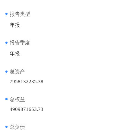
报告类型
年报
报告季度
年报
总资产
7958132235.38
总权益
4909871653.73
总负债