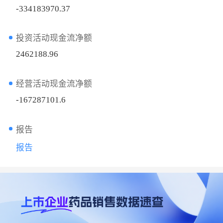
-334183970.37
投资活动现金流净额
2462188.96
经营活动现金流净额
-167287101.6
报告
报告