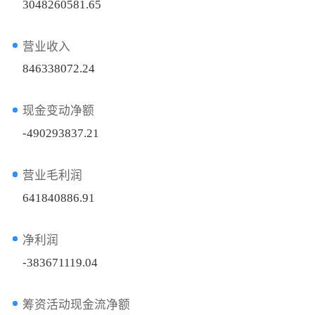
3048260581.65
营业收入
846338072.24
现金变动净额
-490293837.21
营业毛利润
641840886.91
净利润
-383671119.04
筹资活动现金流净额