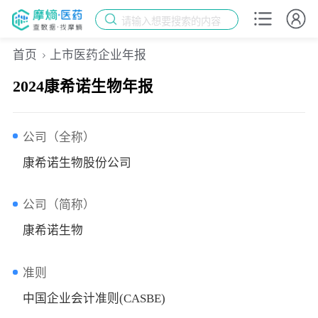
请输入想要搜索的内容
首页
上市医药企业年报
2024康希诺生物年报
公司（全称）
康希诺生物股份公司
公司（简称）
康希诺生物
准则
中国企业会计准则(CASBE)