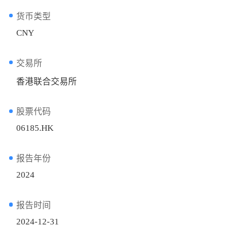
货币类型
CNY
交易所
香港联合交易所
股票代码
06185.HK
报告年份
2024
报告时间
2024-12-31