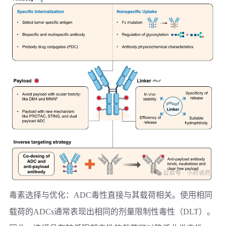
毒素选择与优化：
ADC毒性直接与其载荷相关。使用相同
载荷的ADCs通常表现出相同的剂量限制性毒性（DLT）。