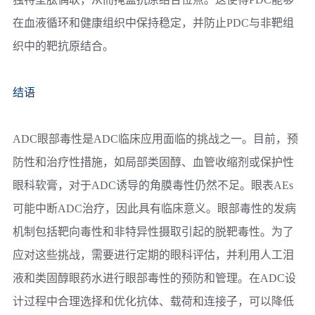
在血液循环和健康组织中保持稳定，并防止PDC与非靶组
织中的靶抗原结合。
结语
ADC眼部毒性是ADC临床应用面临的挑战之一。目前，预
防性和治疗性措施，如局部类固醇、血管收缩剂或保护性
眼科软膏，对于ADC诱导的角膜毒性仍然不足。眼表AEs
可能中断ADC治疗，因此具有临床意义。眼部毒性的发病
机制包括靶向毒性和非特异性摄取引起的脱靶毒性。为了
应对这些挑战，需要进行定期的眼科评估，并利用人工泪
液和类固醇眼药水进行眼部毒性的预防和管理。在ADC设
计过程中合理选择和优化抗体、载荷和连接子，可以降低