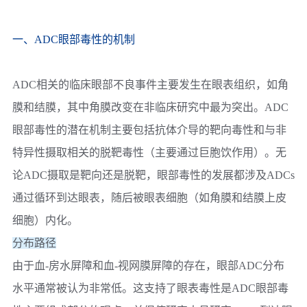
一、ADC眼部毒性的机制
ADC相关的临床眼部不良事件主要发生在眼表组织，如角
膜和结膜，其中角膜改变在非临床研究中最为突出。ADC
眼部毒性的潜在机制主要包括抗体介导的靶向毒性和与非
特异性摄取相关的脱靶毒性（主要通过巨胞饮作用）。无
论ADC摄取是靶向还是脱靶，眼部毒性的发展都涉及ADCs
通过循环到达眼表，随后被眼表细胞（如角膜和结膜上皮
细胞）内化。
分布路径
由于血-房水屏障和血-视网膜屏障的存在，眼部ADC分布
水平通常被认为非常低。这支持了眼表毒性是ADC眼部毒