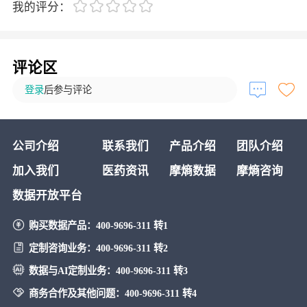
我的评分：
评论区
登录
后参与评论
公司介绍
联系我们
产品介绍
团队介绍
加入我们
医药资讯
摩熵数据
摩熵咨询
数据开放平台
购买数据产品：
400-9696-311 转1
定制咨询业务：
400-9696-311 转2
数据与AI定制业务：
400-9696-311 转3
商务合作及其他问题：
400-9696-311 转4