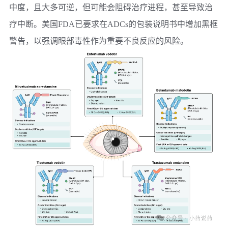
中度，且大多可逆，但可能会阻碍治疗进程，甚至导致治
疗中断。美国FDA已要求在ADCs的包装说明书中增加黑框
警告，以强调眼部毒性作为重要不良反应的风险。