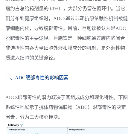
瘤约占总给药剂量的0.1%），大部分仍留在循环中。当它
们分布到健康组织时，ADCs通过非靶抗原依赖性机制被健
康细胞内化，导致脱靶毒性。目前，巨胞饮被认为是ADC
脱靶毒性的主要途径。巨胞饮是一种细胞通过膜内陷闭合
非选择性内吞大量细胞外液和膜成分的机制，是外源性物
质进入细胞的关键途径。
二、ADC眼部毒性的影响因素
ADCs眼部毒性的潜力取决于其组成成分和理化特性。下图
系统性地展示了抗体药物偶联物（ADC）眼部毒性的决定
因素，分为三大核心模块。