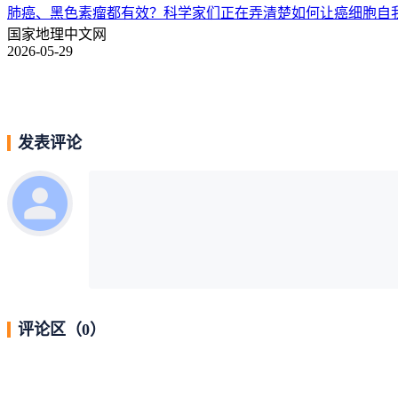
肺癌、黑色素瘤都有效？科学家们正在弄清楚如何让癌细胞自
国家地理中文网
2026-05-29
发表评论
评论区（
0
）