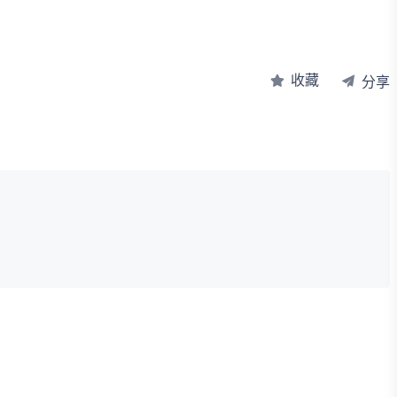
收藏
分享