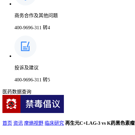
商务合作及其他问题
400-9696-311 转4
投诉及建议
400-9696-311 转5
医药数据查询
首页
资讯
摩熵视野
临床研究
再生元C+LAG-3 vs K药黑