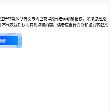
保证所转载的所有文章均已获得原作者的明确授权。如果您是原
并不代表我们认同其观点和内容。读者应自行判断和鉴别转载文