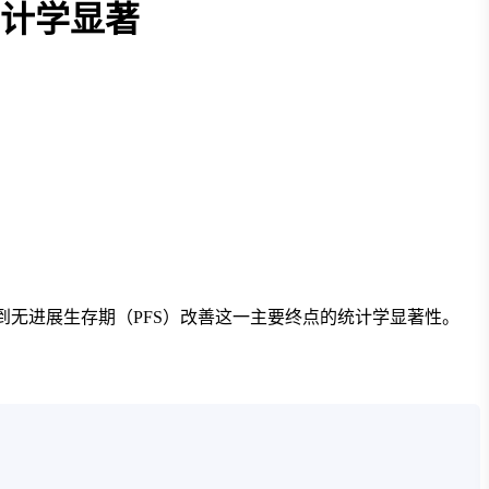
统计学显著
达到无进展生存期（PFS）改善这一主要终点的统计学显著性。