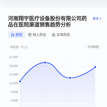
河南翔宇医疗设备股份有限公司药
更多
品在医院渠道销售趋势分析
医院
网上药店
实体药店
示例数据