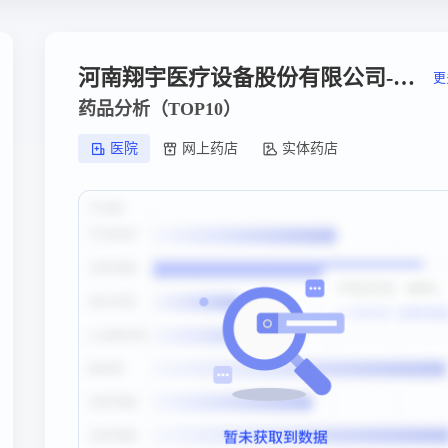
河南翔宇医疗设备股份有限公司-医院销售额
更
药品分析（TOP10）
医院
网上药店
实体药店