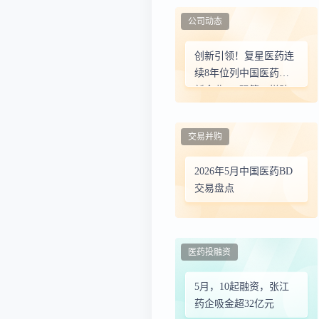
公司动态
创新引领！复星医药连
续8年位列中国医药创
新企业100强第一梯队
交易并购
2026年5月中国医药BD
交易盘点
医药投融资
5月，10起融资，张江
药企吸金超32亿元