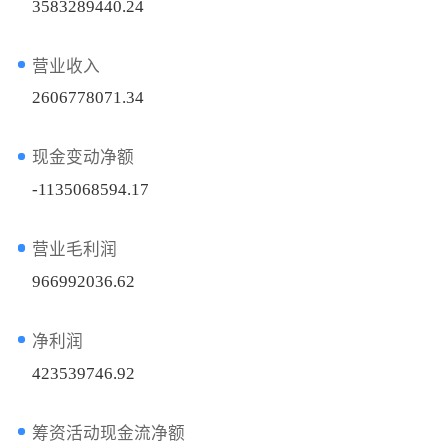
3583289440.24
营业收入
2606778071.34
现金变动净额
-1135068594.17
营业毛利润
966992036.62
净利润
423539746.92
筹资活动现金流净额