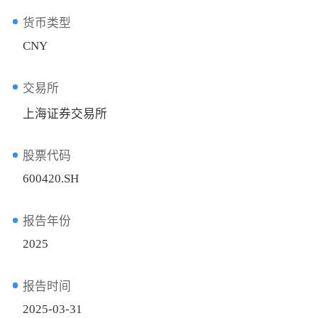
货币类型
CNY
交易所
上海证券交易所
股票代码
600420.SH
报告年份
2025
报告时间
2025-03-31