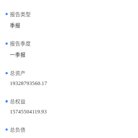
报告类型
季报
报告季度
一季报
总资产
19328793560.17
总权益
15745504119.93
总负债