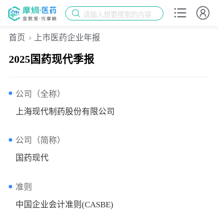
请输入想要搜索的内容
首页
上市医药企业年报
2025国药现代季报
公司（全称）
上海现代制药股份有限公司
公司（简称）
国药现代
准则
中国企业会计准则(CASBE)