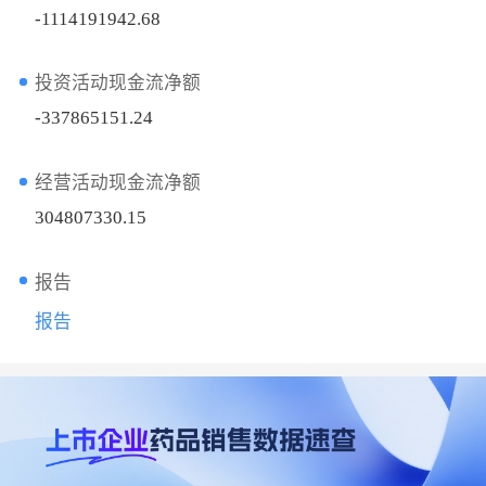
-1114191942.68
投资活动现金流净额
-337865151.24
经营活动现金流净额
304807330.15
报告
报告