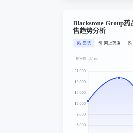
Blackstone Gr
售趋势分析
医院
网上药店