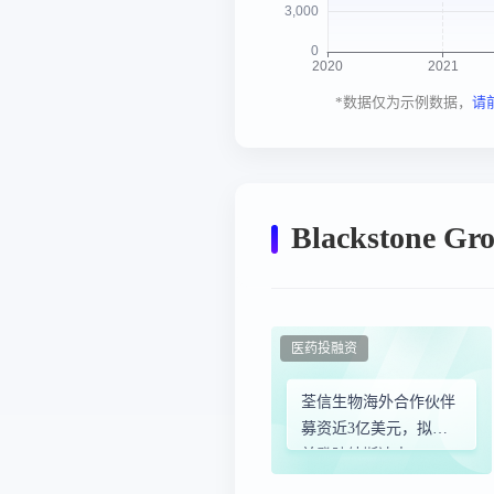
*数据仅为示例数据，
请
Blackstone 
医药投融资
荃信生物海外合作伙伴
募资近3亿美元，拟合
并登陆纳斯达克