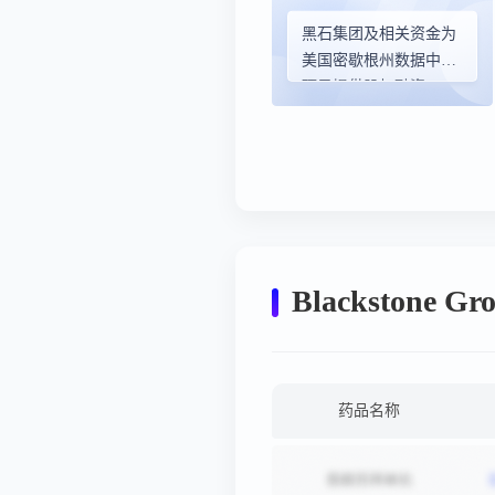
黑石集团及相关资金为
美国密歇根州数据中心
项目提供股权融资
Blackstone
药品名称