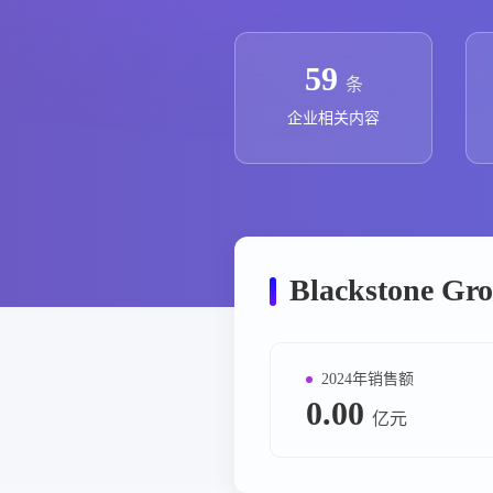
政策法规
药品生产企业
59
条
企业相关内容
Blackstone
2024年销售额
0.00
亿元