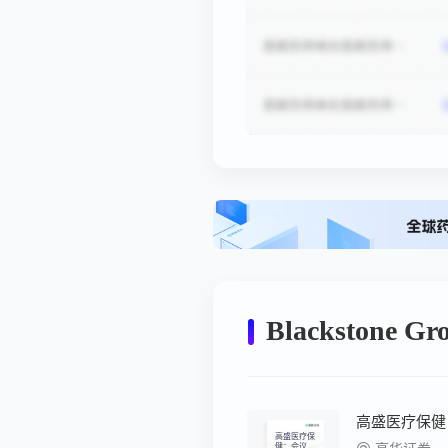
Blackstone 
高盛医疗保健
高盛医疗保
健：会议总