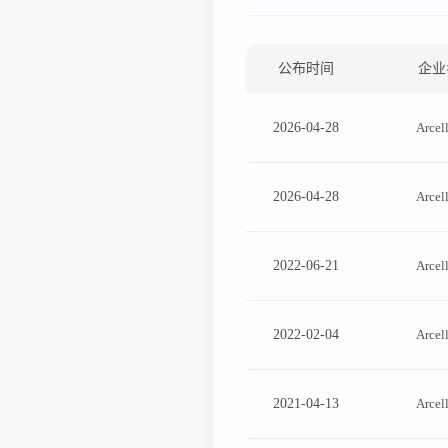
公布时间
企业
2026-04-28
Arcel
2026-04-28
Arcel
2022-06-21
Arcel
2022-02-04
Arcel
2021-04-13
Arcel