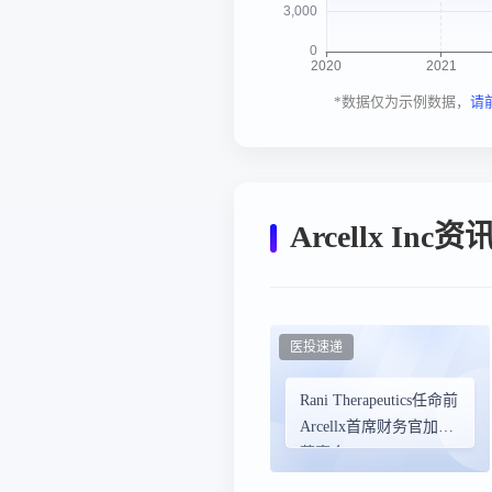
*数据仅为示例数据，
请
Arcellx Inc
医投速递
Rani Therapeutics任命前
Arcellx首席财务官加入
董事会