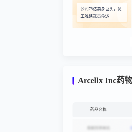
公司78亿卖身巨头，员
工难逃裁员命运
Arcellx In
药品名称