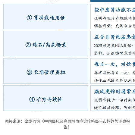
图片来源：摩熵咨询《中国痛风及高尿酸血症诊疗格局与市场趋势洞察报
告》