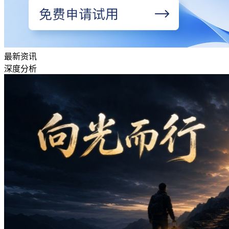
最新资讯
深度分析