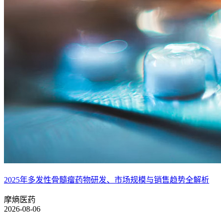
2025年多发性骨髓瘤药物研发、市场规模与销售趋势全解析
摩熵医药
2026-08-06