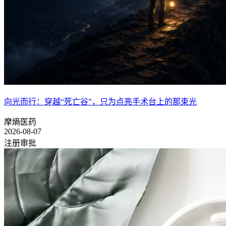
向光而行：穿越“死亡谷”，只为点亮手术台上的那束光
摩熵医药
2026-08-07
注册审批