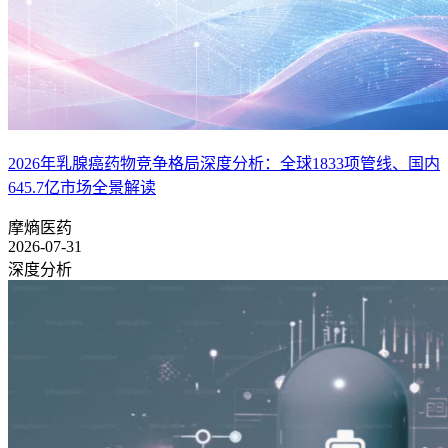
2026年乳腺癌药物竞争格局深度分析：全球1833项管线、国内
645.7亿市场全景解读
摩熵医药
2026-07-31
深度分析