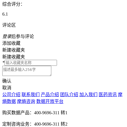
综合评分：
6.1
评论区
登录
后参与评论
添加收藏
新建收藏夹
新建收藏夹
*
确认
取消
公司介绍
联系我们
产品介绍
团队介绍
加入我们
医药资讯
摩
熵数据
摩熵咨询
数据开放平台
购买数据产品：
400-9696-311 转1
定制咨询业务：
400-9696-311 转2