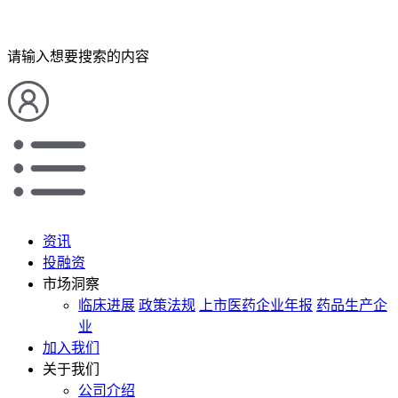
请输入想要搜索的内容
资讯
投融资
市场洞察
临床进展
政策法规
上市医药企业年报
药品生产企
业
加入我们
关于我们
公司介绍