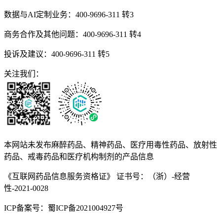
数据与AI定制业务：
400-9696-311 转3
商务合作及其他问题：
400-9696-311 转4
投诉及建议：
400-9696-311 转5
关注我们：
本网站未发布麻醉药品、精神药品、医疗用毒性药品、放射性
药品、戒毒药品和医疗机构制剂的产品信息
《互联网药品信息服务资格证》 证书号：（浙）-经营
性-2021-0028
ICP备案号：蜀ICP备2021004927号