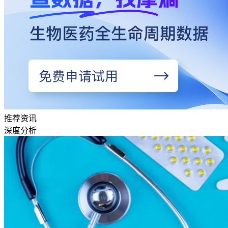
推荐资讯
深度分析