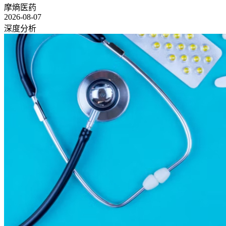
摩熵医药
2026-08-07
深度分析