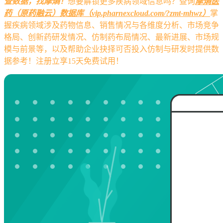
查数据，找摩熵！
想要解锁更多疾病领域信息吗？查询
摩熵医
药（原药融云）数据库（vip.pharnexcloud.com/?zmt-mhwz）
掌
握疾病领域涉及药物信息、销售情况与各维度分析、市场竞争
格局、创新药研发情况、仿制药布局情况、最新进展、市场规
模与前景等，以及帮助企业抉择可否投入仿制与研发时提供数
据参考！注册立享15天免费试用！