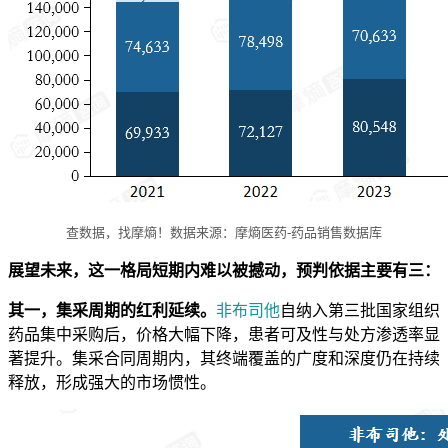
查数据，找摩熵！数据来源：摩熵医药-药品销售数据库
展望未来，这一格局短期内难以被撼动，预判依据主要有三：
其一，集采周期的红利延续。
非布司他
自纳入第三批国家组织
药品集中采购后，价格大幅下降，患者可及性与处方渗透率显
著提升。集采合同周期内，其终端覆盖的广度和深度仍在持续
释放，形成强大的市场惯性。