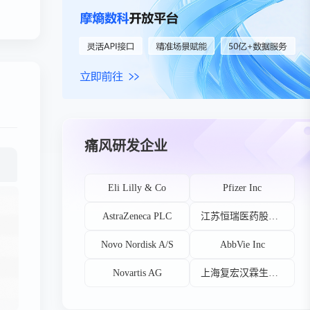
痛风研发企业
Eli Lilly & Co
Pfizer Inc
AstraZeneca PLC
江苏恒瑞医药股份有限公司
Novo Nordisk A/S
AbbVie Inc
Novartis AG
上海复宏汉霖生物技术股份有限公司