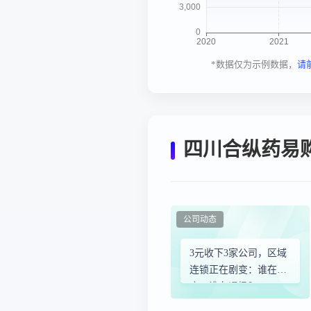
*数据仅为示例数据，
请
四川合纵药易
公司动态
3元收下3家公司，区域
连锁正在剧变：谁在抄
底，谁在退场？