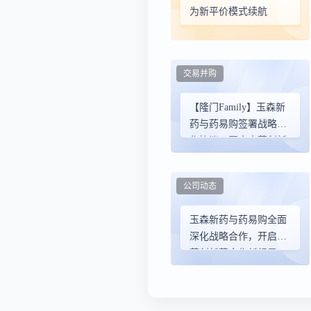
为新平价模式续航
交易并购
【隆门Family】玉森新
药与药易购签署战略合
作协议，开启中药创新
药合作新纪元
公司动态
玉森新药与药易购全面
深化战略合作，开启中
药创新药合作新纪元