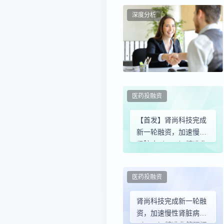
深度分析
医药投融资
【首发】肾尚科技完成
新一轮融资，加速慢性
肾脏病（CKD）精准化
管理闭环渗透
医药投融资
肾尚科技完成新一轮融
资，加速慢性肾脏病