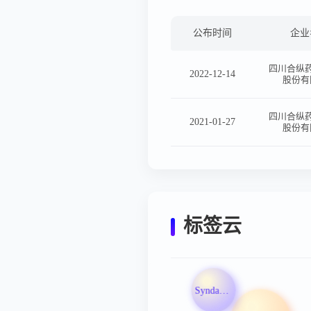
公布时间
企业
四川合纵
2022-12-14
股份有
四川合纵
2021-01-27
股份有
标签云
Syndax Pharmaceuticals Inc