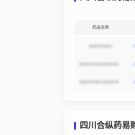
药品名称
四川合纵药易