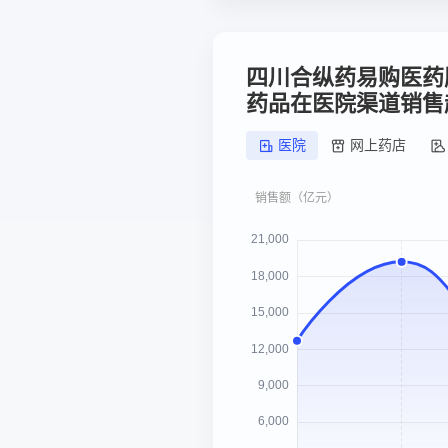
四川合纵药易购医药
药品在医院渠道销售
医院
网上药店