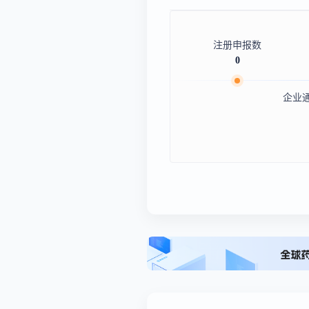
注册申报数
0
企业