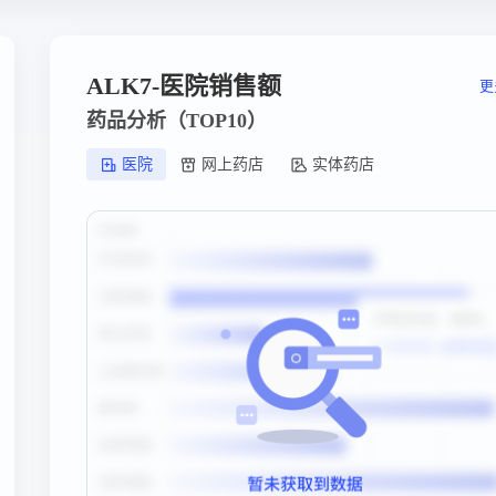
ALK7-医院销售额
更
药品分析（TOP10）
医院
网上药店
实体药店