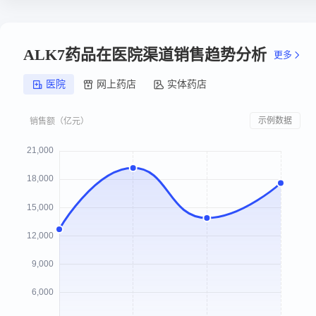
ALK7药品在医院渠道销售趋势分析
更多
医院
网上药店
实体药店
示例数据