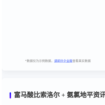
*数据仅为示例数据，
请前往企业版
查看真实数据