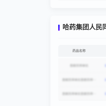
复交叉设计的生物等效性
试验
哈药集团人民
药品名称