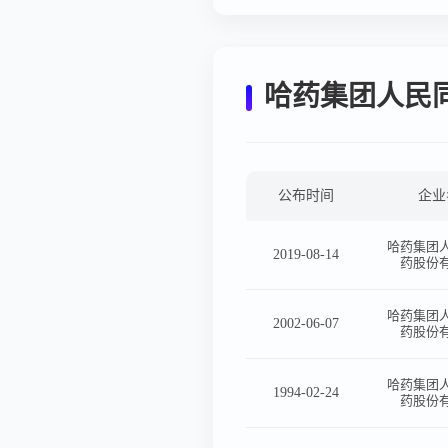
哈药集团人民
公布时间
企业
哈药集团
2019-08-14
药股份
哈药集团
2002-06-07
药股份
哈药集团
1994-02-24
药股份