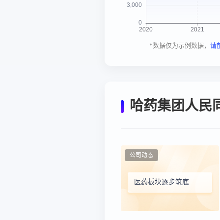
*数据仅为示例数据，
请
哈药集团人民
公司动态
医药板块逐步筑底