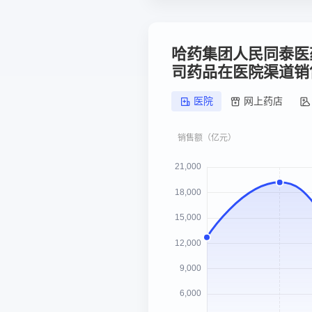
哈药集团人民同泰医
司药品在医院渠道销
医院
网上药店