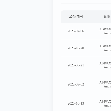
公布时间
企业
ABIVAX 
2026-07-06
Ano
ABIVAX 
2023-10-20
Ano
ABIVAX 
2023-08-21
Ano
ABIVAX 
2022-09-02
Ano
ABIVAX 
2020-10-13
Ano