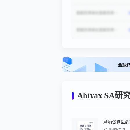
Abivax SA
摩熵咨询医
药行业观察
摩熵咨询