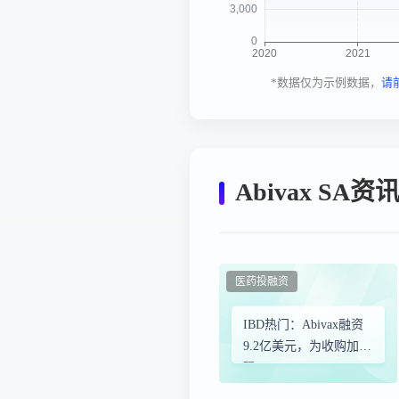
*数据仅为示例数据，
请
Abivax SA
医药投融资
IBD热门：Abivax融资
9.2亿美元，为收购加筹
码