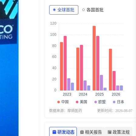
全球首批
各国首批
数据来源：摩熵医药
更新时间：
2026-08-07
研发动态
相关报告
政策法规