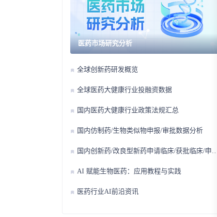
医药市场研究分析
全球创新药研发概览
全球医药大健康行业投融资数据
国内医药大健康行业政策法规汇总
国内仿制药/生物类似物申报/审批数据分析
国内创新药/改良型新药申请临床/获批临床/申请上市/获批上市数据分析
AI 赋能生物医药：应用教程与实践
医药行业AI前沿资讯