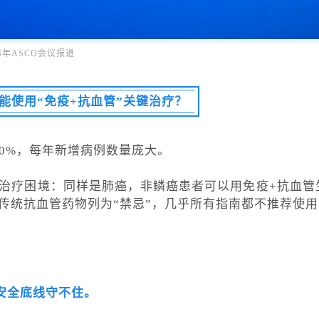
26年ASCO会议报道
能使用“免疫+抗血管”关键治疗？
30%，每年新增病例数量庞大。
治疗困境：同样是肺癌，非鳞癌患者可以用免疫+抗血管
传统抗血管药物列为“禁忌”，几乎所有指南都不推荐使用
，安全底线守不住。