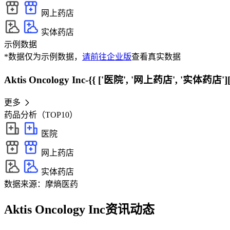
网上药店
实体药店
示例数据
*数据仅为示例数据，
请前往企业版
查看真实数据
Aktis Oncology Inc-{{ ['医院', '网上药店', '实体药店'][
更多
药品分析（TOP10）
医院
网上药店
实体药店
数据来源：摩熵医药
Aktis Oncology Inc资讯动态