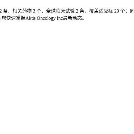
 Inc相关内容 52 条、相关药物 3 个、全球临床试验 2 条，覆盖适应症 
快速掌握Aktis Oncology Inc最新动态。