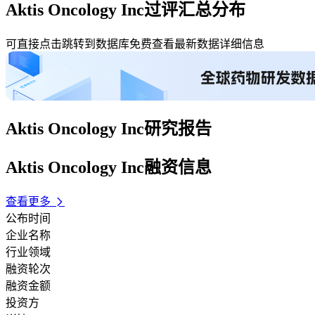
Aktis Oncology Inc过评汇总分布
可直接点击跳转到数据库免费查看最新数据详细信息
Aktis Oncology Inc研究报告
Aktis Oncology Inc融资信息
查看更多
公布时间
企业名称
行业领域
融资轮次
融资金额
投资方