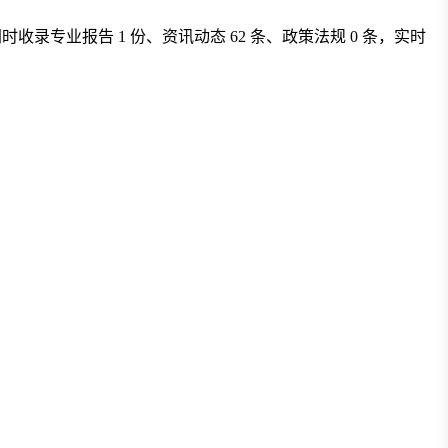
20 个；同时收录专业报告 1 份、资讯动态 62 条、政策法规 0 条，实时