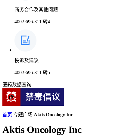
商务合作及其他问题
400-9696-311 转4
投诉及建议
400-9696-311 转5
医药数据查询
首页
专题广场
Aktis Oncology Inc
Aktis Oncology Inc