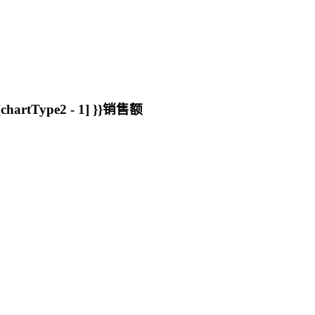
chartType2 - 1] }}销售额