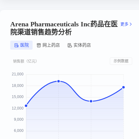
Arena Pharmaceuticals Inc药品在医
更多
院渠道销售趋势分析
医院
网上药店
实体药店
示例数据