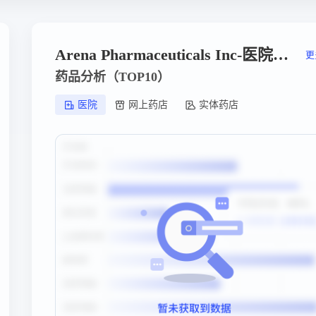
Arena Pharmaceuticals Inc-医院销售额
更
药品分析（TOP10）
医院
网上药店
实体药店