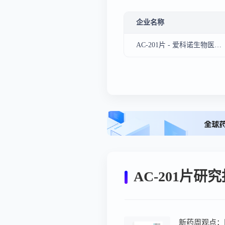
企业名称
AC-201片 - 爱科诺生物医药（苏州）有限公司
AC-201片研