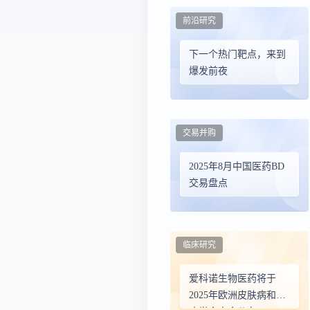
前沿研究
下一个热门靶点，来到
爆发前夜
交易并购
2025年8月中国医药BD
交易盘点
临床研究
爱科诺生物医药将于
2025年欧洲皮肤病和性