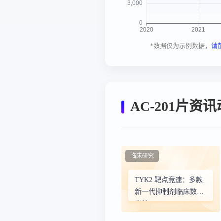
*数据仅为示例数据，
请
AC-201片资
临床研究
TYK2 靶点竞速：多款
新一代抑制剂临床数据
出炉