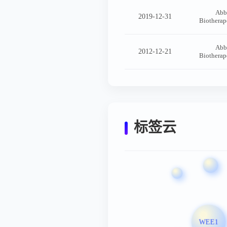
Abb
2019-12-31
Biotherap
Abb
2012-12-21
Biotherap
标签云
WEE1