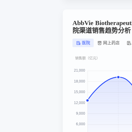
AbbVie Biotherape
院渠道销售趋势分析
医院
网上药店