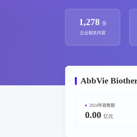
政策法规
药品生产企业
1,278
条
企业相关内容
AbbVie Biot
2024年销售额
0.00
亿元