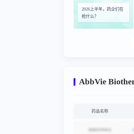
2026上半年，药企们在
抢什么？
AbbVie Biot
药品名称