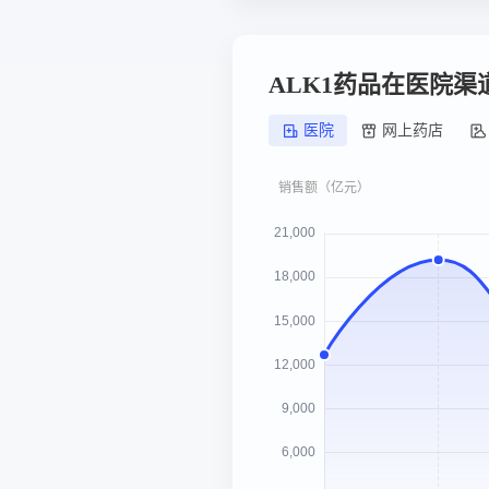
ALK1药品在医院
医院
网上药店