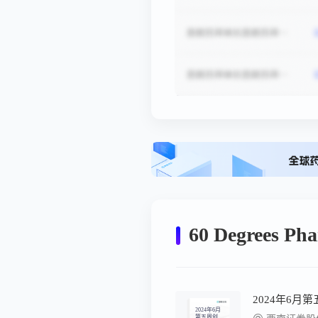
60 Degrees P
2024年6月
第五周创新