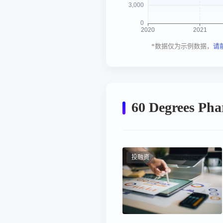
*数据仅为示例数据，
请
60 Degrees P
投融资