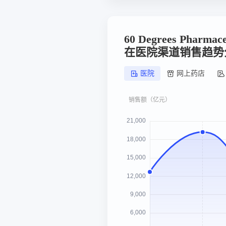
60 Degrees Pharmac
在医院渠道销售趋势
医院
网上药店