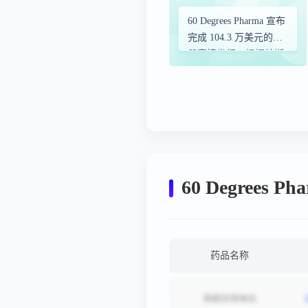
60 Degrees Pharma 宣布
完成 104.3 万美元的注
册直接发行，根据纳斯
达克规则在市场上定价
60 Degrees P
药品名称