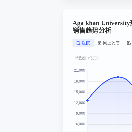
Aga khan Univer
销售趋势分析
医院
网上药店