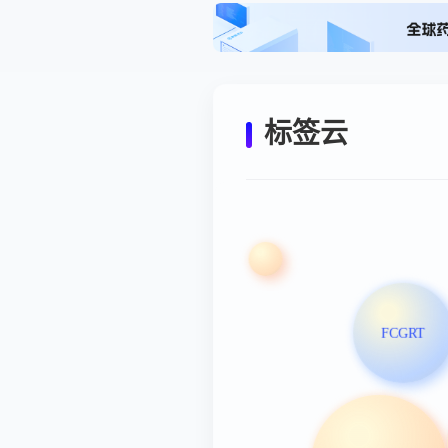
标签云
FCGRT