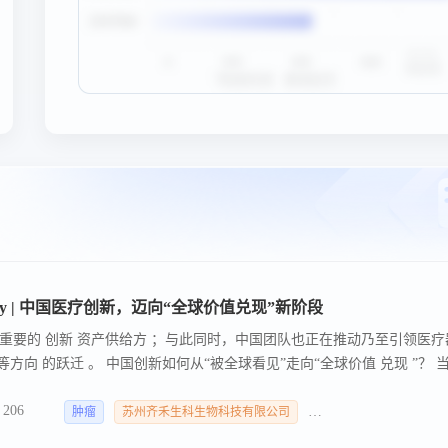
Day | 中国医疗创新，迈向“全球价值兑现”新阶段
重要的 创新 资产供给方 ；与此同时，中国团队也正在推动乃至引领医疗
基因编辑 等方向 的跃迁 。 中国创新如何从“被全球看见”走向“全球价值 兑现 ”？ 当
如何 规划核心 技术、产品 管线 和商业化路径。
206
肿瘤
苏州齐禾生科生物科技有限公司
深圳未知君生物科技有限