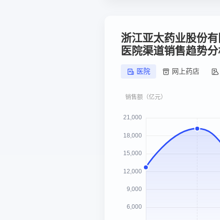
浙江亚太药业股份有
医院渠道销售趋势分
医院
网上药店