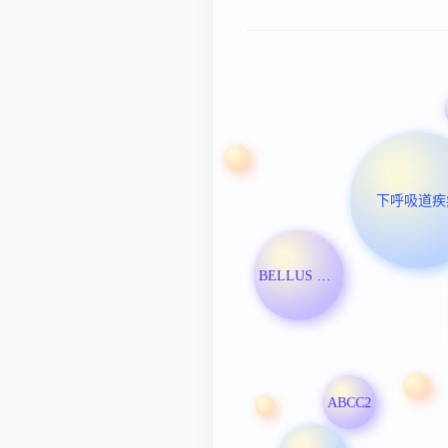
下呼吸道疾
BELLUS Health Inc
ABCC2