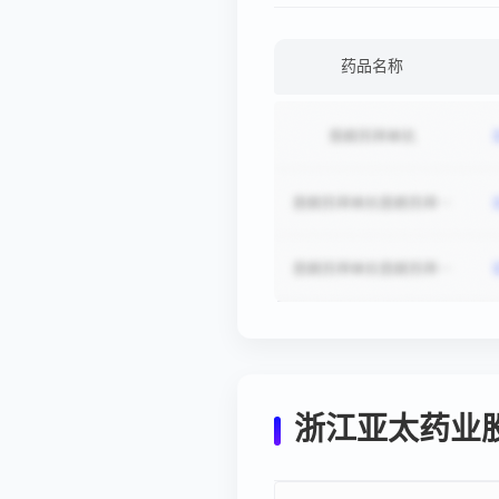
药品名称
浙江亚太药业