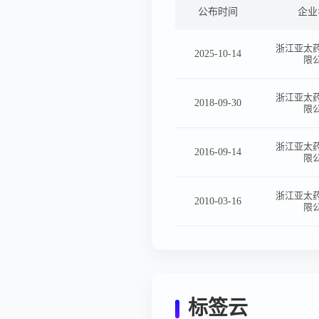
公布时间
企业
浙江亚太
2025-10-14
限
浙江亚太
2018-09-30
限
浙江亚太
2016-09-14
限
浙江亚太
2010-03-16
限
标签云