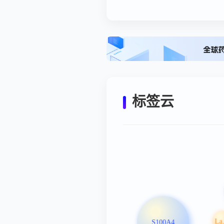
标签云
Laboratory 
S100A4